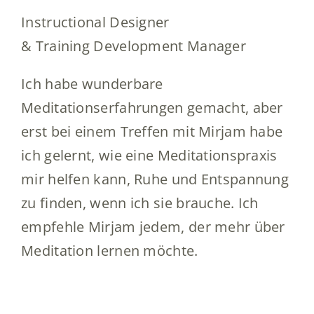
Instructional Designer
& Training Development Manager
Ich habe wunderbare
Meditationserfahrungen gemacht, aber
erst bei einem Treffen mit Mirjam habe
ich gelernt, wie eine Meditationspraxis
mir helfen kann, Ruhe und Entspannung
zu finden, wenn ich sie brauche. Ich
empfehle Mirjam jedem, der mehr über
Meditation lernen möchte.