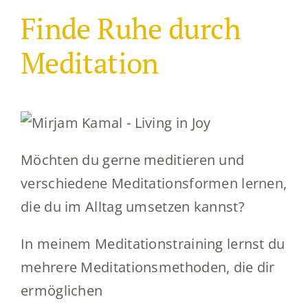
Finde Ruhe durch
Meditation
Möchten du gerne meditieren und
verschiedene Meditationsformen lernen,
die du im Alltag umsetzen kannst?
In meinem Meditationstraining lernst du
mehrere Meditationsmethoden, die dir
ermöglichen