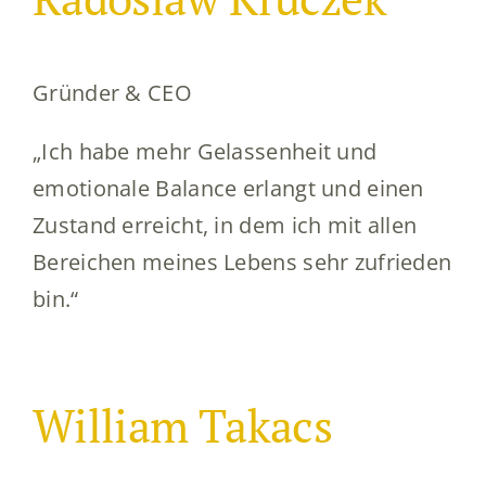
Gründer & CEO
„Ich habe mehr Gelassenheit und
emotionale Balance erlangt und einen
Zustand erreicht, in dem ich mit allen
Bereichen meines Lebens sehr zufrieden
bin.“
William Takacs