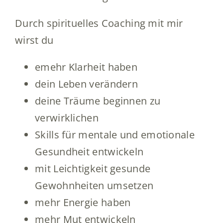
Durch spirituelles Coaching mit mir
wirst du
emehr Klarheit haben
dein Leben verändern
deine Träume beginnen zu
verwirklichen
Skills für mentale und emotionale
Gesundheit entwickeln
mit Leichtigkeit gesunde
Gewohnheiten umsetzen
mehr Energie haben
mehr Mut entwickeln