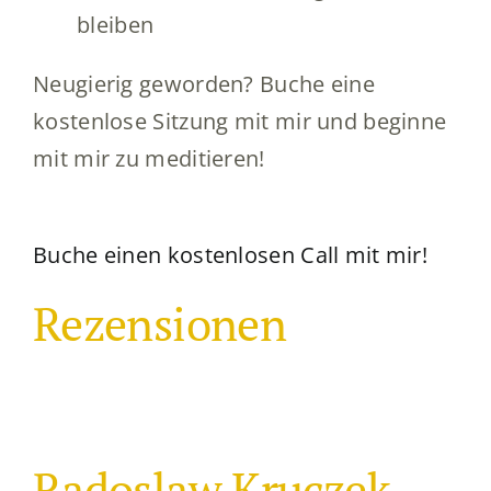
bleiben
Neugierig geworden? Buche eine
kostenlose Sitzung mit mir und beginne
mit mir zu meditieren!
Buche einen kostenlosen Call mit mir!
Rezensionen
Radoslaw Kruczek