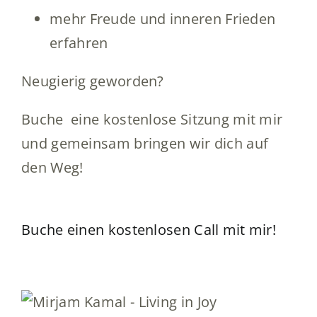
mehr Freude und inneren Frieden
erfahren
Neugierig geworden?
Buche eine kostenlose Sitzung mit mir
und gemeinsam bringen wir dich auf
den Weg!
Buche einen kostenlosen Call mit mir!