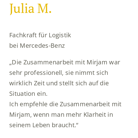
Julia M.
Fachkraft für Logistik
bei Mercedes-Benz
„Die Zusammenarbeit mit Mirjam war
sehr professionell, sie nimmt sich
wirklich Zeit und stellt sich auf die
Situation ein.
Ich empfehle die Zusammenarbeit mit
Mirjam, wenn man mehr Klarheit in
seinem Leben braucht.“