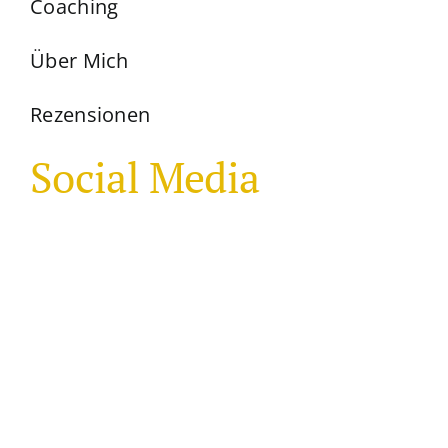
Coaching
Über Mich
Rezensionen
Social Media