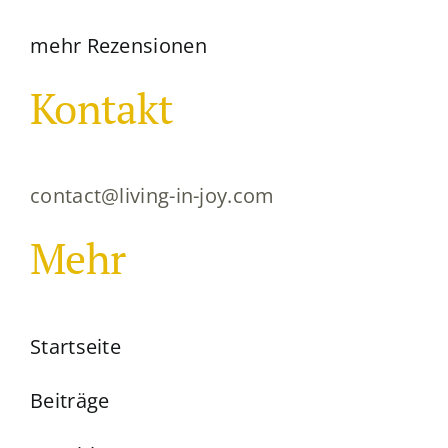
mehr Rezensionen
Kontakt
contact@living-in-joy.com
Mehr
Startseite
Beiträge