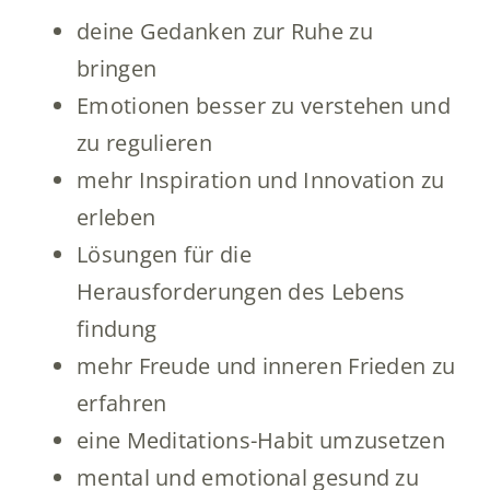
deine Gedanken zur Ruhe zu
bringen
Emotionen besser zu verstehen und
zu regulieren
mehr Inspiration und Innovation zu
erleben
Lösungen für die
Herausforderungen des Lebens
findung
mehr Freude und inneren Frieden zu
erfahren
eine Meditations-Habit umzusetzen
mental und emotional gesund zu